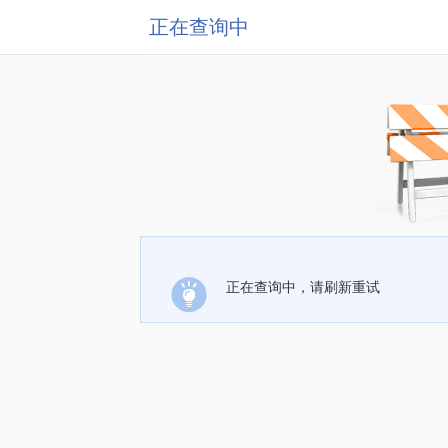
正在查询中
正在查询中，请刷新重试