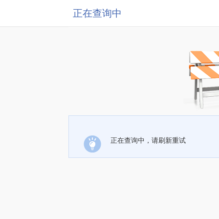
正在查询中
正在查询中，请刷新重试