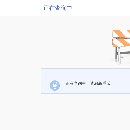
正在查询中
正在查询中，请刷新重试