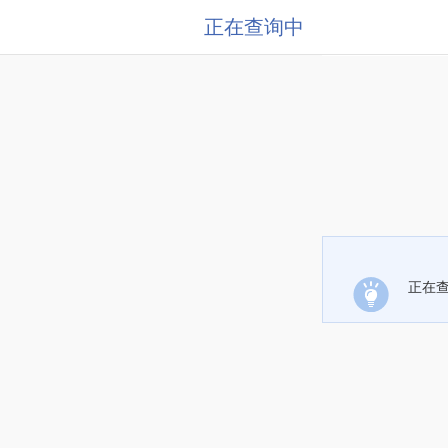
正在查询中
正在