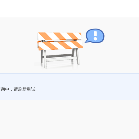
查询中，请刷新重试