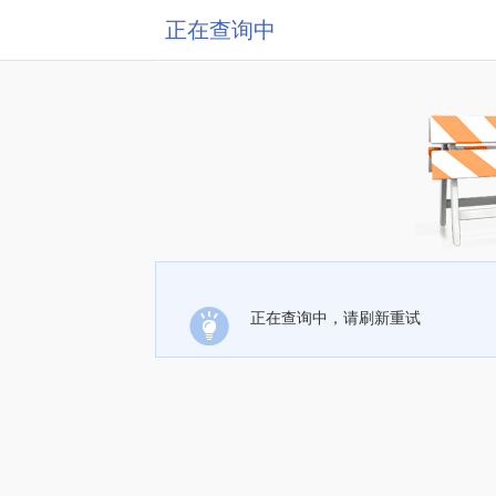
正在查询中
正在查询中，请刷新重试