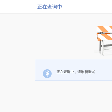
正在查询中
正在查询中，请刷新重试